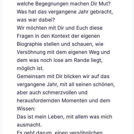
welche Begegnungen machen Dir Mut?
Was hat das vergangene Jahr gebracht,
was war dabei?
Wir möchten mit Dir und Euch diese
Fragen in den Kontext der eigenen
Biographie stellen und schauen, wie
Versöhnung mit dem eigenen Weg und
dem was noch lose am Rande liegt,
möglich ist.
Gemeinsam mit Dir blicken wir auf das
vergangene Jahr, mit all seinen schönen,
aber auch schmerzvollen und
herausfordernden Momenten und dem
Wissen:
Das ist mein Leben, mit allem was mich
ausmacht.
Es geht darum, einen versöhnlichen