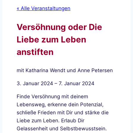
« Alle Veranstaltungen
Versöhnung oder Die
Liebe zum Leben
anstiften
mit Katharina Wendt und Anne Petersen
3. Januar 2024
–
7. Januar 2024
Finde Versöhnung mit deinem
Lebensweg, erkenne dein Potenzial,
schließe Frieden mit Dir und stärke die
Liebe zum Leben. Erlaub Dir
Gelassenheit und Selbstbewusstsein.