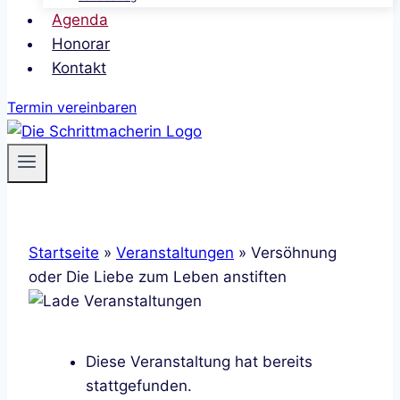
Agenda
Honorar
Kontakt
Termin vereinbaren
Startseite
»
Veranstaltungen
»
Versöhnung
oder Die Liebe zum Leben anstiften
Diese Veranstaltung hat bereits
stattgefunden.