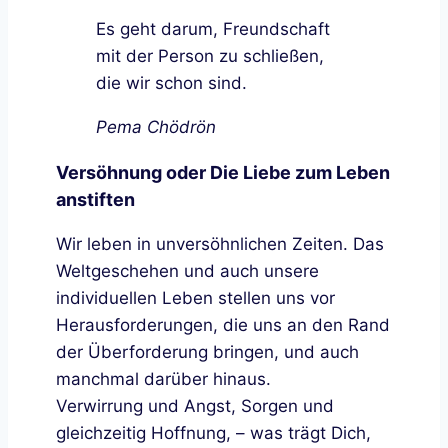
Es geht darum, Freundschaft
mit der Person zu schließen,
die wir schon sind.
Pema Chödrön
Versöhnung oder Die Liebe zum Leben
anstiften
Wir leben in unversöhnlichen Zeiten. Das
Weltgeschehen und auch unsere
individuellen Leben stellen uns vor
Herausforderungen, die uns an den Rand
der Überforderung bringen, und auch
manchmal darüber hinaus.
Verwirrung und Angst, Sorgen und
gleichzeitig Hoffnung, – was trägt Dich,