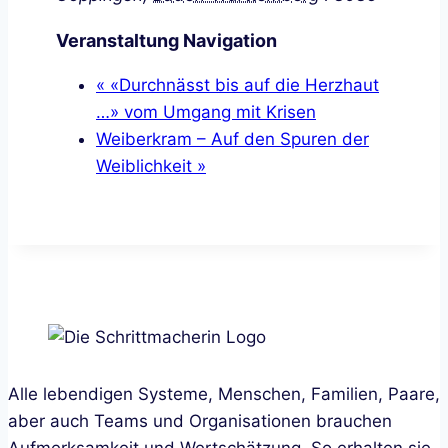
Veranstaltung Navigation
«
«Durchnässt bis auf die Herzhaut
…» vom Umgang mit Krisen
Weiberkram – Auf den Spuren der
Weiblichkeit
»
Alle lebendigen Systeme, Menschen, Familien, Paare,
aber auch Teams und Organisationen brauchen
Aufmerksamkeit und Wertschätzung. So erhalten sie