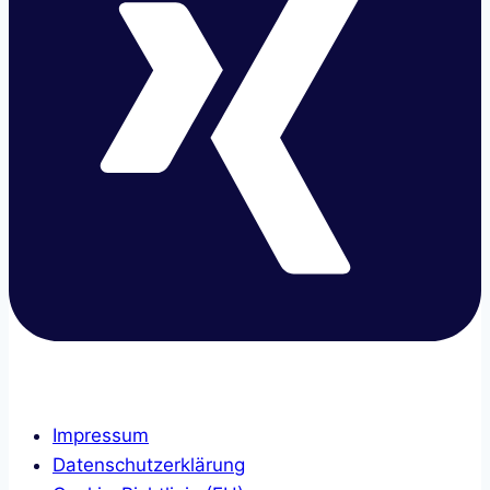
Impressum
Datenschutzerklärung