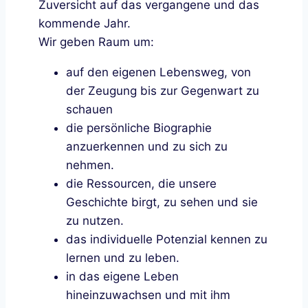
Zuversicht auf das vergangene und das
kommende Jahr.
Wir geben Raum um:
auf den eigenen Lebensweg, von
der Zeugung bis zur Gegenwart zu
schauen
die persönliche Biographie
anzuerkennen und zu sich zu
nehmen.
die Ressourcen, die unsere
Geschichte birgt, zu sehen und sie
zu nutzen.
das individuelle Potenzial kennen zu
lernen und zu leben.
in das eigene Leben
hineinzuwachsen und mit ihm