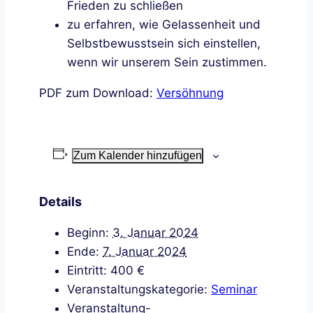
Frieden zu schließen
zu erfahren, wie Gelassenheit und
Selbstbewusstsein sich einstellen,
wenn wir unserem Sein zustimmen.
PDF zum Download:
Versöhnung
Jetzt anmelden
Zum Kalender hinzufügen
Details
Beginn:
3. Januar 2024
Ende:
7. Januar 2024
Eintritt:
400 €
Veranstaltungskategorie:
Seminar
Veranstaltung-