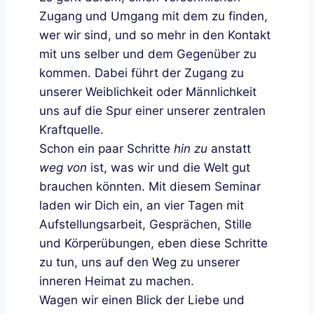
Zugang und Umgang mit dem zu finden,
wer wir sind, und so mehr in den Kontakt
mit uns selber und dem Gegenüber zu
kommen. Dabei führt der Zugang zu
unserer Weiblichkeit oder Männlichkeit
uns auf die Spur einer unserer zentralen
Kraftquelle.
Schon ein paar Schritte
hin zu
anstatt
weg von
ist, was wir und die Welt gut
brauchen könnten. Mit diesem Seminar
laden wir Dich ein, an vier Tagen mit
Aufstellungsarbeit, Gesprächen, Stille
und Körperübungen, eben diese Schritte
zu tun, uns auf den Weg zu unserer
inneren Heimat zu machen.
Wagen wir einen Blick der Liebe und